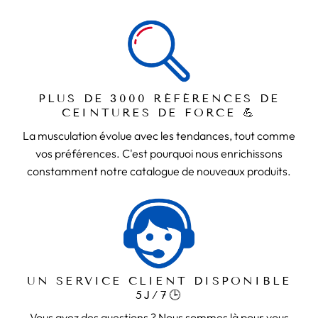
PLUS DE 3000 RÉFÉRENCES DE
CEINTURES DE FORCE 💪
La musculation évolue avec les tendances, tout comme
vos préférences. C'est pourquoi nous enrichissons
constamment notre catalogue de nouveaux produits.
UN SERVICE CLIENT DISPONIBLE
5J/7🕒
Vous avez des questions ? Nous sommes là pour vous