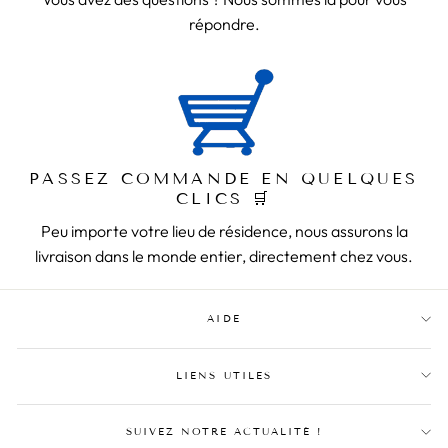
répondre.
PASSEZ COMMANDE EN QUELQUES
CLICS 🛒
Peu importe votre lieu de résidence, nous assurons la
livraison dans le monde entier, directement chez vous.
AIDE
LIENS UTILES
SUIVEZ NOTRE ACTUALITÉ !