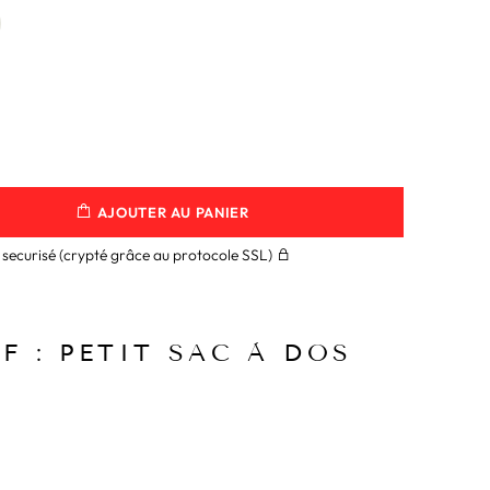
AJOUTER AU PANIER
securisé (crypté grâce au protocole SSL)
 : PETIT SAC À DOS