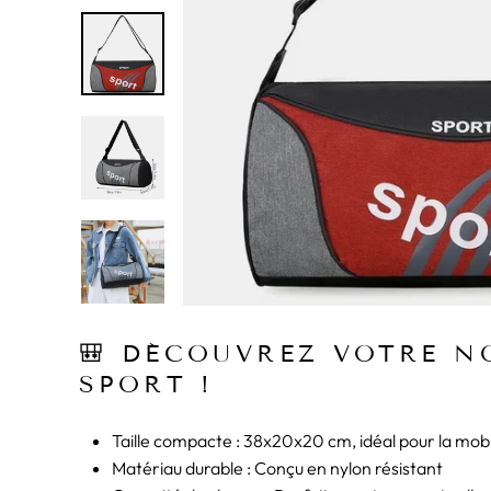
🎒 DÉCOUVREZ VOTRE N
SPORT !
Taille compacte : 38x20x20 cm, idéal pour la mobi
Matériau durable : Conçu en nylon résistant