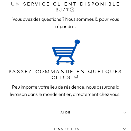
UN SERVICE CLIENT DISPONIBLE
5J/7🕒
Vous avez des questions ? Nous sommes là pour vous
répondre.
PASSEZ COMMANDE EN QUELQUES
CLICS 🛒
Peu importe votre lieu de résidence, nous assurons la
livraison dans le monde entier, directement chez vous.
AIDE
LIENS UTILES