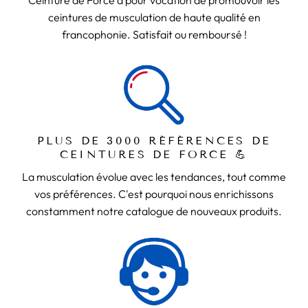
Ceinture de Force a pour vocation de promouvoir les
ceintures de musculation de haute qualité en
francophonie. Satisfait ou remboursé !
PLUS DE 3000 RÉFÉRENCES DE
CEINTURES DE FORCE 💪
La musculation évolue avec les tendances, tout comme
vos préférences. C'est pourquoi nous enrichissons
constamment notre catalogue de nouveaux produits.