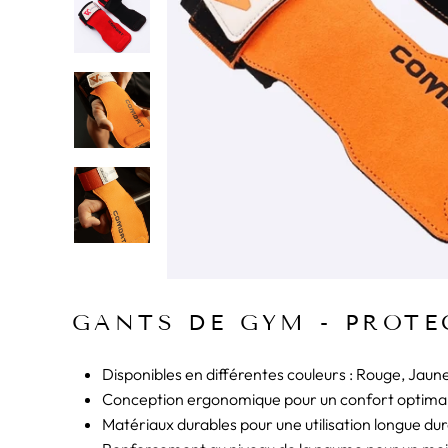
GANTS DE GYM - PROTE
Disponibles en différentes couleurs : Rouge, Jaun
Conception ergonomique pour un confort optima
Matériaux durables pour une utilisation longue du