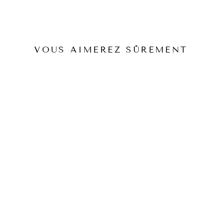
VOUS AIMEREZ SÛREMENT