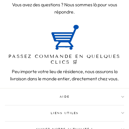
Vous avez des questions ? Nous sommes là pour vous
répondre.
PASSEZ COMMANDE EN QUELQUES
CLICS 🛒
Peu importe votre lieu de résidence, nous assurons la
livraison dans le monde entier, directement chez vous.
AIDE
LIENS UTILES