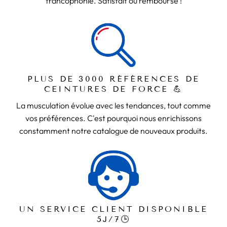
francophonie. Satisfait ou remboursé !
PLUS DE 3000 RÉFÉRENCES DE
CEINTURES DE FORCE 💪
La musculation évolue avec les tendances, tout comme
vos préférences. C'est pourquoi nous enrichissons
constamment notre catalogue de nouveaux produits.
UN SERVICE CLIENT DISPONIBLE
5J/7🕒