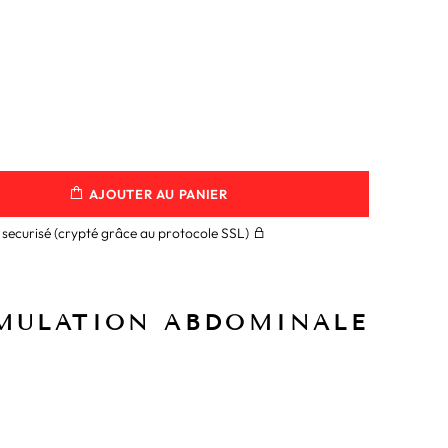
AJOUTER AU PANIER
securisé (crypté grâce au protocole SSL)
IMULATION ABDOMINALE