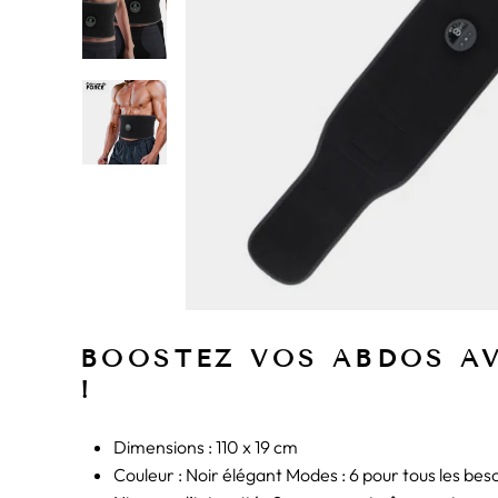
BOOSTEZ VOS ABDOS A
!
Dimensions : 110 x 19 cm
Couleur : Noir élégant Modes : 6 pour tous les bes