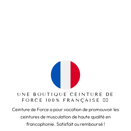
CEINTURE MUSCULATION
MUSCLEBELT ORANGE
89,99€
UNE BOUTIQUE CEINTURE DE
FORCE 100% FRANÇAISE 🏋️‍♂️
Ceinture de Force a pour vocation de promouvoir les
ceintures de musculation de haute qualité en
francophonie. Satisfait ou remboursé !