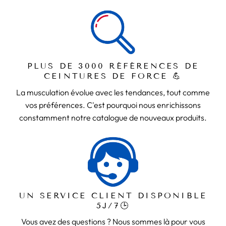
PLUS DE 3000 RÉFÉRENCES DE
CEINTURES DE FORCE 💪
La musculation évolue avec les tendances, tout comme
vos préférences. C'est pourquoi nous enrichissons
constamment notre catalogue de nouveaux produits.
UN SERVICE CLIENT DISPONIBLE
5J/7🕒
Vous avez des questions ? Nous sommes là pour vous