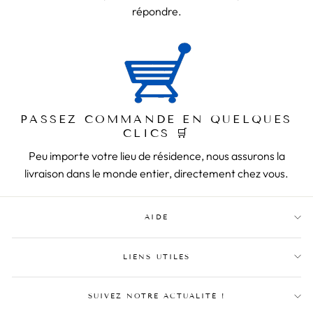
répondre.
PASSEZ COMMANDE EN QUELQUES
CLICS 🛒
Peu importe votre lieu de résidence, nous assurons la
livraison dans le monde entier, directement chez vous.
AIDE
LIENS UTILES
SUIVEZ NOTRE ACTUALITÉ !