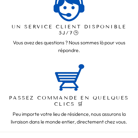
UN SERVICE CLIENT DISPONIBLE
5J/7🕒
Vous avez des questions ? Nous sommes là pour vous
répondre.
PASSEZ COMMANDE EN QUELQUES
CLICS 🛒
Peu importe votre lieu de résidence, nous assurons la
livraison dans le monde entier, directement chez vous.