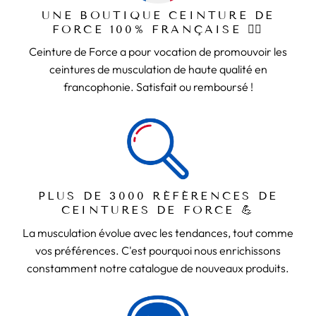
UNE BOUTIQUE CEINTURE DE
FORCE 100% FRANÇAISE 🏋️‍♂️
Ceinture de Force a pour vocation de promouvoir les
ceintures de musculation de haute qualité en
francophonie. Satisfait ou remboursé !
PLUS DE 3000 RÉFÉRENCES DE
CEINTURES DE FORCE 💪
La musculation évolue avec les tendances, tout comme
vos préférences. C'est pourquoi nous enrichissons
constamment notre catalogue de nouveaux produits.