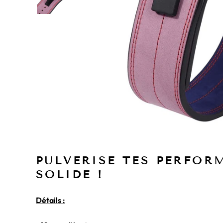
PULVERISE TES PERFOR
SOLIDE !
Détails :