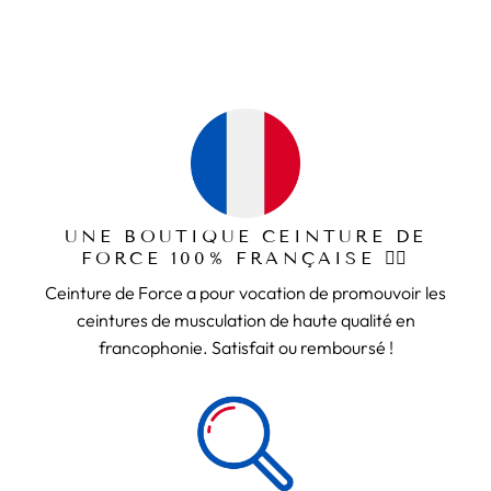
UNE BOUTIQUE CEINTURE DE
FORCE 100% FRANÇAISE 🏋️‍♂️
Ceinture de Force a pour vocation de promouvoir les
ceintures de musculation de haute qualité en
francophonie. Satisfait ou remboursé !