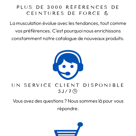
PLUS DE 3000 RÉFÉRENCES DE
CEINTURES DE FORCE 💪
La musculation évolue avec les tendances, tout comme
vos préférences. C'est pourquoi nous enrichissons
constamment notre catalogue de nouveaux produits.
UN SERVICE CLIENT DISPONIBLE
5J/7🕒
Vous avez des questions ? Nous sommes là pour vous
répondre.