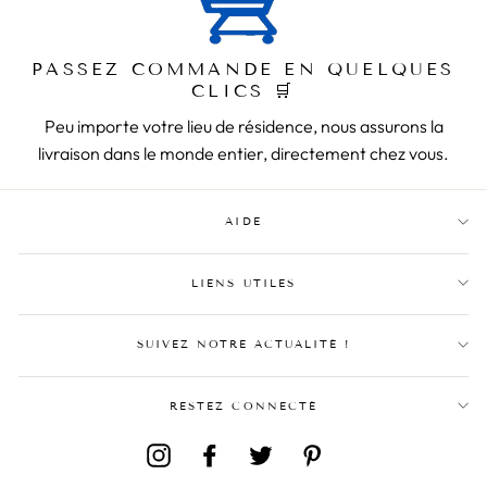
PASSEZ COMMANDE EN QUELQUES
CLICS 🛒
Peu importe votre lieu de résidence, nous assurons la
livraison dans le monde entier, directement chez vous.
AIDE
LIENS UTILES
SUIVEZ NOTRE ACTUALITÉ !
RESTEZ CONNECTÉ
Instagram
Facebook
Twitter
Pinterest