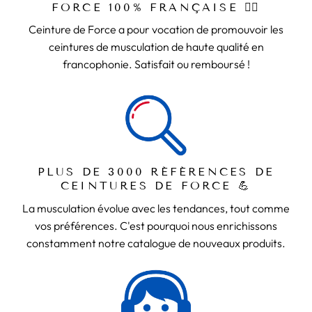
FORCE 100% FRANÇAISE 🏋️‍♂️
Ceinture de Force a pour vocation de promouvoir les
ceintures de musculation de haute qualité en
francophonie. Satisfait ou remboursé !
PLUS DE 3000 RÉFÉRENCES DE
CEINTURES DE FORCE 💪
La musculation évolue avec les tendances, tout comme
vos préférences. C'est pourquoi nous enrichissons
constamment notre catalogue de nouveaux produits.