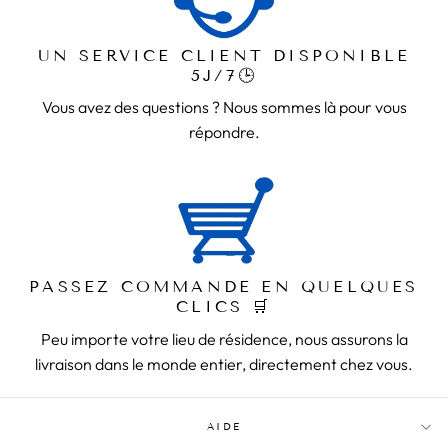
UN SERVICE CLIENT DISPONIBLE
5J/7🕒
Vous avez des questions ? Nous sommes là pour vous
répondre.
PASSEZ COMMANDE EN QUELQUES
CLICS 🛒
Peu importe votre lieu de résidence, nous assurons la
livraison dans le monde entier, directement chez vous.
AIDE