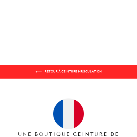
CEINTURE MUSCULATION
HEAVY-DUTY
89,99€
RETOUR À CEINTURE MUSCULATION
UNE BOUTIQUE CEINTURE DE